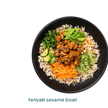
teriyaki sesame bowl