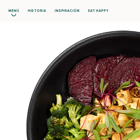
MENÚ
HISTORIA
INSPIRACIÓN
EAT HAPPY