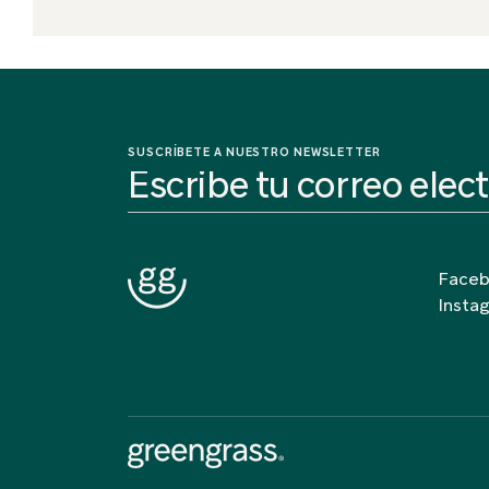
SUSCRÍBETE A NUESTRO NEWSLETTER
Face
Insta