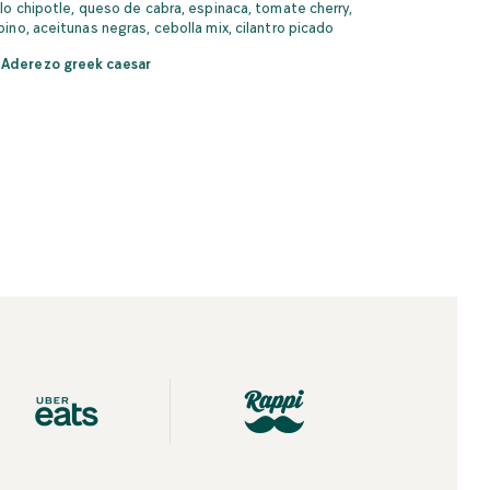
lo chipotle, queso de cabra, espinaca, tomate cherry,
ino, aceitunas negras, cebolla mix, cilantro picado
Aderezo greek caesar