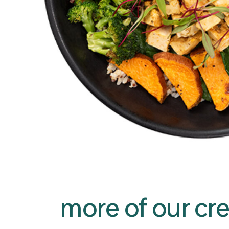
more of our cre