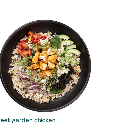
reek garden chicken