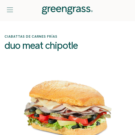
CIABATTAS DE CARNES FRÍAS
duo meat chipotle