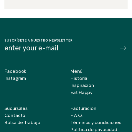
SUSCRÍBETE A NUESTRO NEWSLETTER
Facebook
Menú
Instagram
Historia
Inspiración
Eat Happy
Sucursales
Facturación
Contacto
F.A.Q.
Bolsa de Trabajo
Términos y condiciones
Política de privacidad