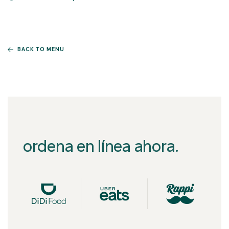
BACK TO MENU
ordena en línea ahora.