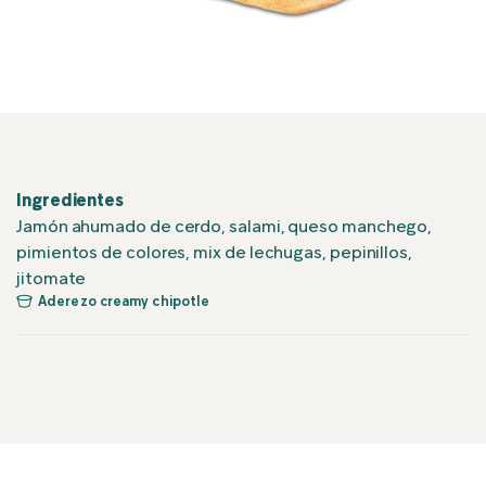
Ingredientes
Jamón ahumado de cerdo, salami, queso manchego,
pimientos de colores, mix de lechugas, pepinillos,
jitomate
Aderezo creamy chipotle