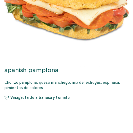
spanish pamplona
Chorizo pamplona, queso manchego, mix de lechugas, espinaca,
pimientos de colores
Vinagreta de albahaca y tomate