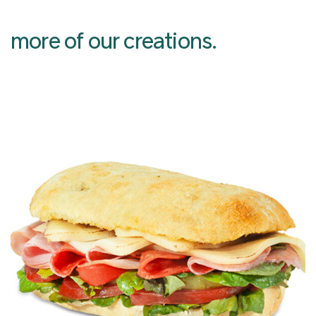
more of our creations.