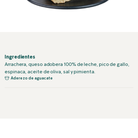
Ingredientes
Arrachera, queso adobera 100% de leche, pico de gallo,
espinaca, aceite de oliva, sal y pimienta.
Aderezo de aguacate