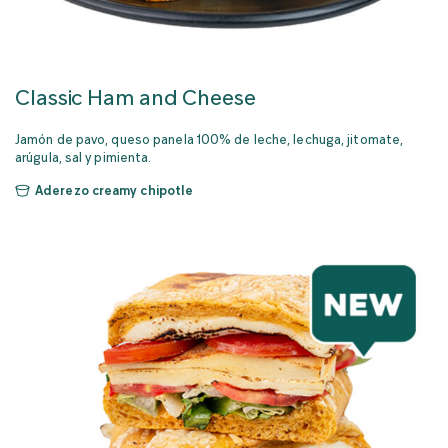
Classic Ham and Cheese
Jamón de pavo, queso panela 100% de leche, lechuga, jitomate,
arúgula, sal y pimienta.
Aderezo creamy chipotle