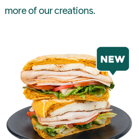
more of our creations.