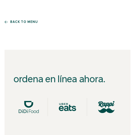
BACK TO MENU
ordena en línea ahora.