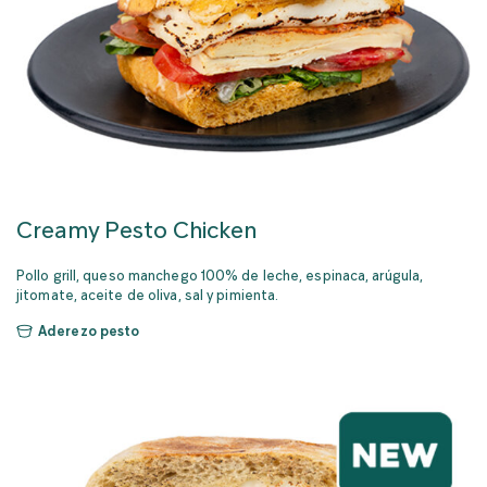
Creamy Pesto Chicken
Pollo grill, queso manchego 100% de leche, espinaca, arúgula,
jitomate, aceite de oliva, sal y pimienta.
Aderezo pesto