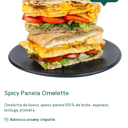
Spicy Panela Omelette
Omelette de huevo, queso panela 100% de leche, espinaca,
lechuga, jitomate.
Aderezo creamy chipotle