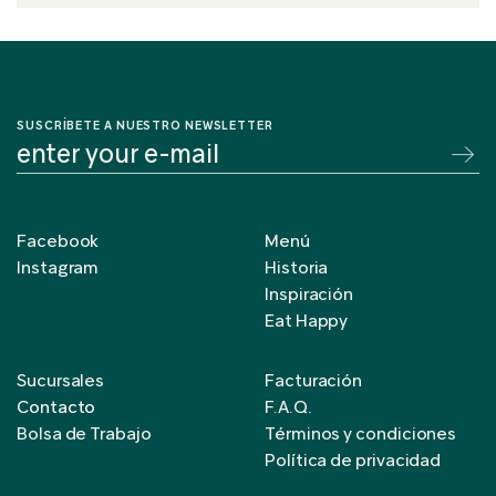
SUSCRÍBETE A NUESTRO NEWSLETTER
Facebook
Menú
Instagram
Historia
Inspiración
Eat Happy
Sucursales
Facturación
Contacto
F.A.Q.
Bolsa de Trabajo
Términos y condiciones
Política de privacidad