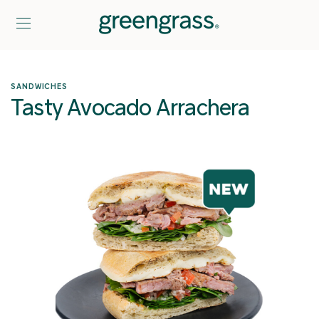
SANDWICHES
Tasty Avocado Arrachera